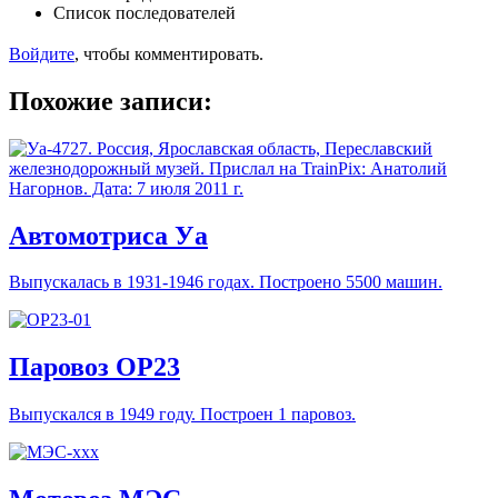
Список последователей
Войдите
, чтобы комментировать.
Похожие записи:
Автомотриса Уа
Выпускалась в 1931-1946 годах. Построено 5500 машин.
Паровоз ОР23
Выпускался в 1949 году. Построен 1 паровоз.