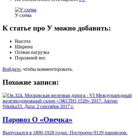
У схема
К статье про У можно добавить:
Высота
Ширина
Осевая нагрузка
Порожний вес
Войдите
, чтобы комментировать.
Похожие записи:
Паровоз О «Овечка»
Выпускался в 1890-1928 годах. Построено 9129 паровозов.