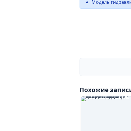
Модель гидравл
Похожие запис