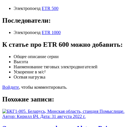
Электропоезд
ETR 500
Последователи:
Электропоезд
ETR 1000
К статье про ETR 600 можно добавить:
Общее описание серии
Высота
Наименование тяговых электродвигателей
Ускорение в м/с²
Осевая нагрузка
Войдите
, чтобы комментировать.
Похожие записи: