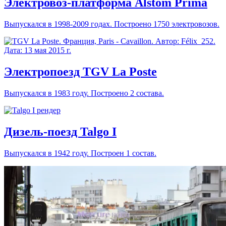
Электровоз-платформа Alstom Prima
Выпускался в 1998-2009 годах. Построено 1750 электровозов.
Электропоезд TGV La Poste
Выпускался в 1983 году. Построено 2 состава.
Дизель-поезд Talgo I
Выпускался в 1942 году. Построен 1 состав.