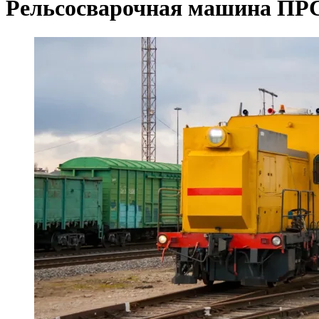
Рельсосварочная машина ПР