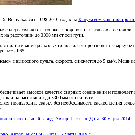
 -
5
. Выпускался в 1998-2016 годах на
Калужском машиностроите
ачена для сварки стыков железнодорожных рельсов с использов
 на расстоянии до 3300 мм от оси пути.
ля подтягивания рельсов, что позволяет производить сварку бе
рельсов Р65.
ляемом с выносного пульта, скорость снижается до 5 км/ч. Маши
беспечивает высокое качество сварных соединений и позволяет
 так и на расстоянии до 3300 мм от оси пути
ляет производить сварку без необходимости раскрепления рельс
ас