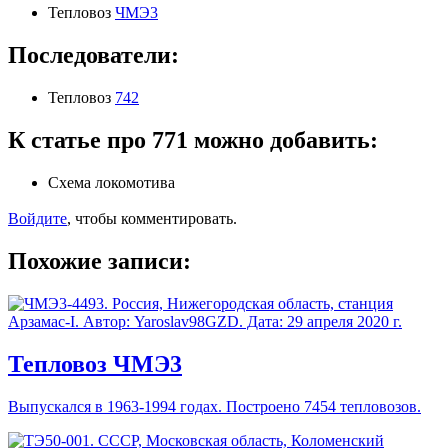
Тепловоз
ЧМЭ3
Последователи:
Тепловоз
742
К статье про 771 можно добавить:
Схема локомотива
Войдите
, чтобы комментировать.
Похожие записи:
Тепловоз ЧМЭ3
Выпускался в 1963-1994 годах. Построено 7454 тепловозов.