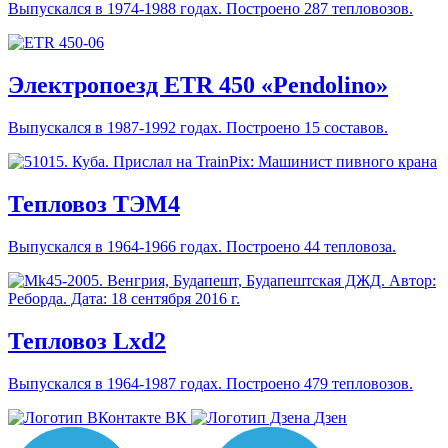
Выпускался в 1974-1988 годах. Построено 287 тепловозов.
Электропоезд ETR 450 «Pendolino»
Выпускался в 1987-1992 годах. Построено 15 составов.
Тепловоз ТЭМ4
Выпускался в 1964-1966 годах. Построено 44 тепловоза.
Тепловоз Lxd2
Выпускался в 1964-1987 годах. Построено 479 тепловозов.
ВК
Дзен