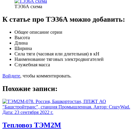
ТЭ36А схема
К статье про ТЭ36А можно добавить:
Общее описание серии
Высота
Длина
Ширина
Сила тяги (часовая или длительная) в кН
Наименование тяговых электродвигателей
Служебная масса
Войдите
, чтобы комментировать.
Похожие записи:
Тепловоз ТЭМ2М